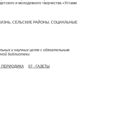
етского и молодежного творчества «Устами
 ЖИЗНЬ, СЕЛЬСКИЕ РАЙОНЫ, СОЦИАЛЬНЫЕ
ьных и научных целях с обязательным
нной библиотеки.
 - ПЕРИОДИКА
07 - ГАЗЕТЫ