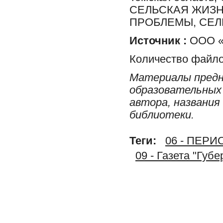
СЕЛЬСКАЯ ЖИЗН
ПРОБЛЕМЫ, СЕ
Источник :
ООО «
Количество файло
Материалы предн
образовательных 
автора, названия
библиотеки.
Теги:
06 - ПЕР
09 - Газета "Губ