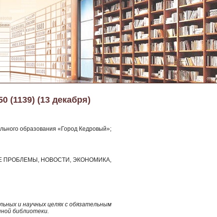
50 (1139) (13 декабря)
льного образования «Город Кедровый»;
НЫЕ ПРОБЛЕМЫ, НОВОСТИ, ЭКОНОМИКА,
ьных и научных целях с обязательным
нной библиотеки.