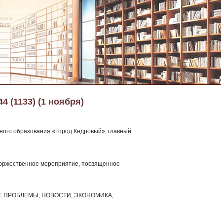
44 (1133) (1 ноября)
ного образования «Город Кедровый»; главный
о торжественное мероприятие, посвященное
НЫЕ ПРОБЛЕМЫ, НОВОСТИ, ЭКОНОМИКА,