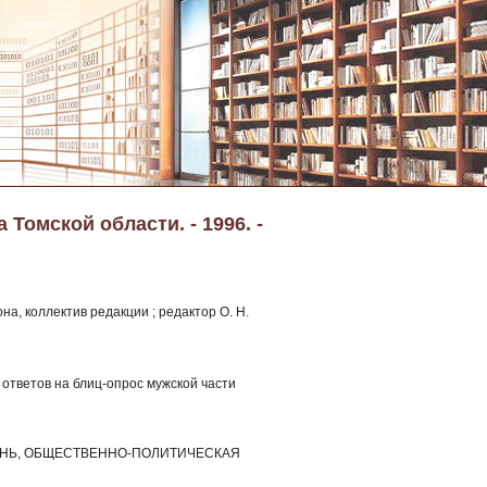
Томской области. - 1996. -
а, коллектив редакции ; редактор О. Н.
о ответов на блиц-опрос мужской части
 ЖИЗНЬ, ОБЩЕСТВЕННО-ПОЛИТИЧЕСКАЯ