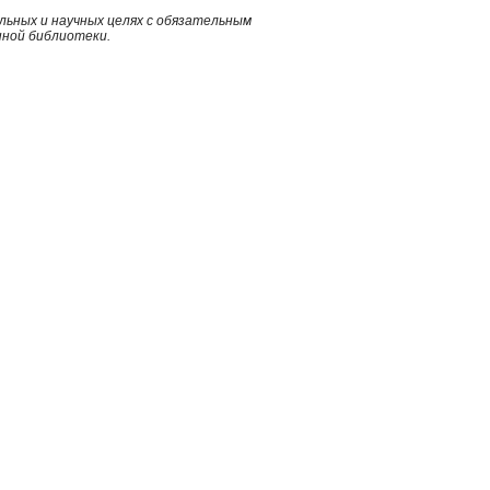
ьных и научных целях с обязательным
нной библиотеки.