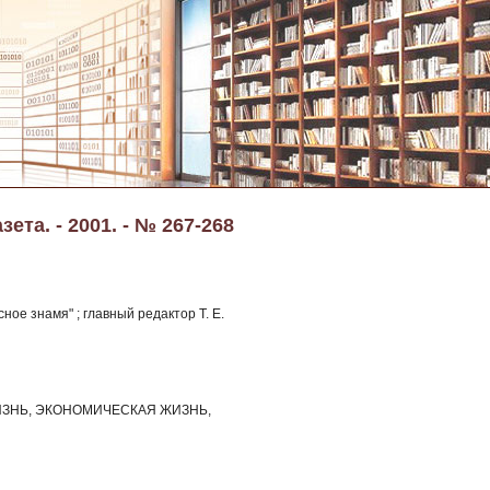
ета. - 2001. - № 267-268
ное знамя" ; главный редактор Т. Е.
ЗНЬ, ЭКОНОМИЧЕСКАЯ ЖИЗНЬ,