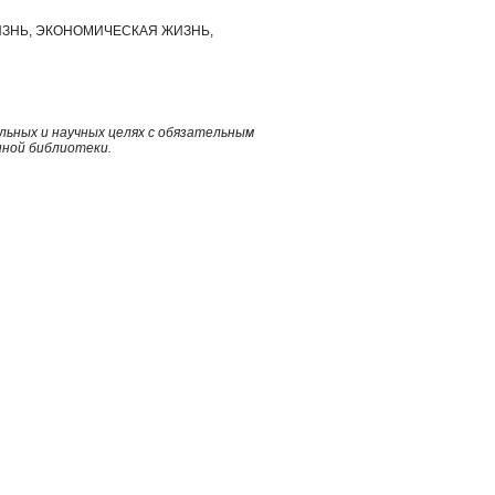
ЗНЬ, ЭКОНОМИЧЕСКАЯ ЖИЗНЬ,
ьных и научных целях с обязательным
нной библиотеки.