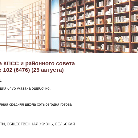
а КПСС и районного совета
102 (6476) (25 августа)
1.
ция 6475 указана ошибочно.
олная средняя школа хоть сегодня готова
ЛАСТИ, ОБЩЕСТВЕННАЯ ЖИЗНЬ, СЕЛЬСКАЯ