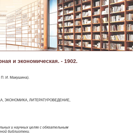
ная и экономическая. - 1902.
 П. И. Макушина).
КА, ЭКОНОМИКА, ЛИТЕРАТУРОВЕДЕНИЕ,
ьных и научных целях с обязательным
нной библиотеки.