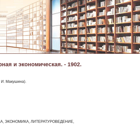
ная и экономическая. - 1902.
 И. Макушина).
КА, ЭКОНОМИКА, ЛИТЕРАТУРОВЕДЕНИЕ,