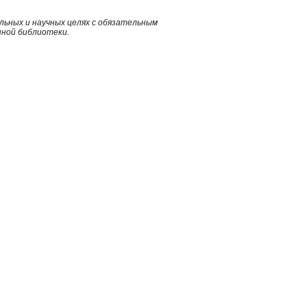
ьных и научных целях с обязательным
нной библиотеки.