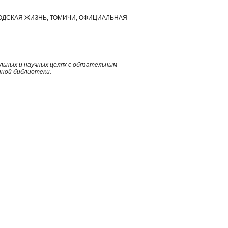
РОДСКАЯ ЖИЗНЬ, ТОМИЧИ, ОФИЦИАЛЬНАЯ
ьных и научных целях с обязательным
нной библиотеки.