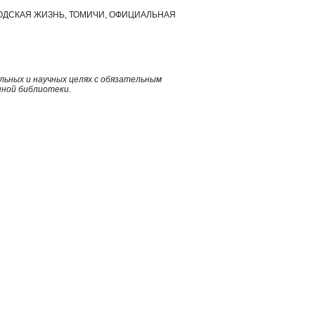
РОДСКАЯ ЖИЗНЬ, ТОМИЧИ, ОФИЦИАЛЬНАЯ
ьных и научных целях с обязательным
нной библиотеки.