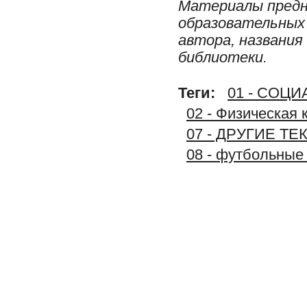
Материалы предн
образовательных 
автора, названия
библиотеки.
Теги:
01 - СОЦ
02 - Физическая 
07 - ДРУГИЕ Т
08 - футбольные