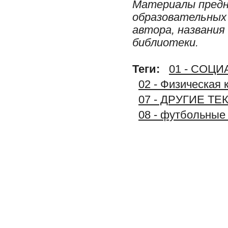
Материалы предн
образовательных 
автора, названия
библиотеки.
Теги:
01 - СОЦ
02 - Физическая 
07 - ДРУГИЕ Т
08 - футбольные