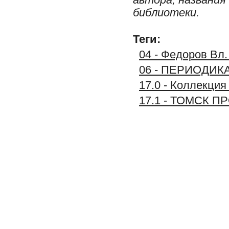
библиотеки.
Теги:
04 - Федоров Вл.
06 - ПЕРИОДИК
17.0 - Коллекц
17.1 - ТОМСК 