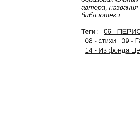
автора, названия
библиотеки.
Теги:
06 - ПЕР
08 - стихи
09 - 
14 - Из фонда Ц