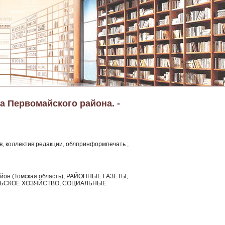
а Первомайского района. -
, коллектив редакции, облпринформпечать ;
район (Томская область), РАЙОННЫЕ ГАЗЕТЫ,
ЛЬСКОЕ ХОЗЯЙСТВО, СОЦИАЛЬНЫЕ