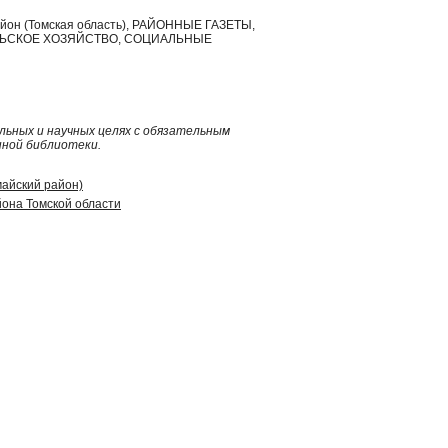
район (Томская область), РАЙОННЫЕ ГАЗЕТЫ,
ЛЬСКОЕ ХОЗЯЙСТВО, СОЦИАЛЬНЫЕ
ьных и научных целях с обязательным
нной библиотеки.
майский район)
она Томской области