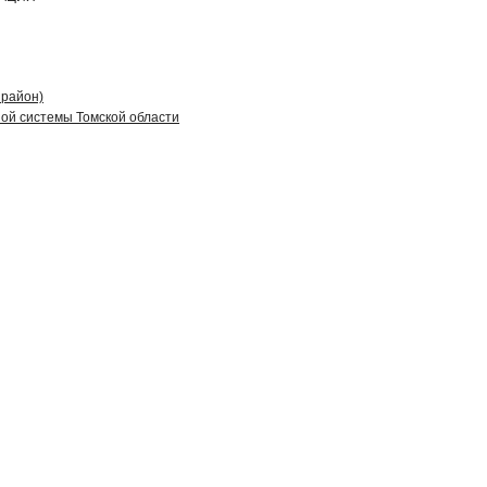
 район)
ой системы Томской области