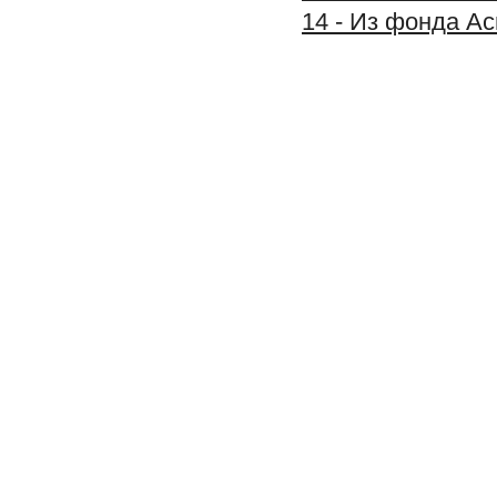
14 - Из фонда А