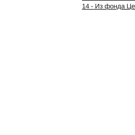
14 - Из фонда Ц