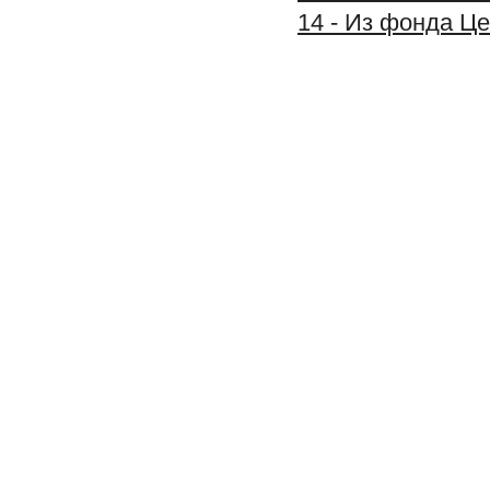
14 - Из фонда Ц