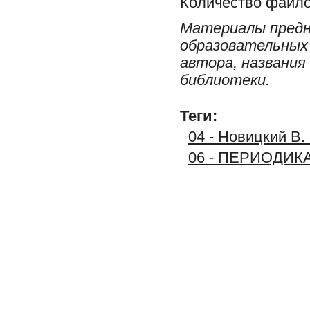
Количество файло
Материалы предн
образовательных 
автора, названия
библиотеки.
Теги:
04 - Новицкий В.
06 - ПЕРИОДИК