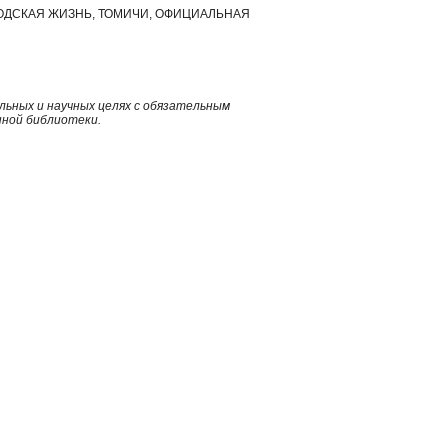
РОДСКАЯ ЖИЗНЬ, ТОМИЧИ, ОФИЦИАЛЬНАЯ
ьных и научных целях с обязательным
нной библиотеки.