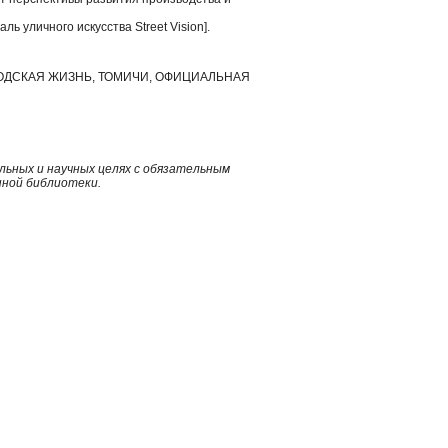
ль уличного искусства Street Vision].
РОДСКАЯ ЖИЗНЬ, ТОМИЧИ, ОФИЦИАЛЬНАЯ
ьных и научных целях с обязательным
нной библиотеки.