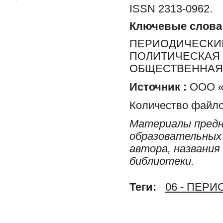
ISSN 2313-0962.
Ключевые слова
ПЕРИОДИЧЕСКИЕ
ПОЛИТИЧЕСКАЯ 
ОБЩЕСТВЕННАЯ 
Источник :
ООО «Р
Количество файло
Материалы предн
образовательных 
автора, названия
библиотеки.
Теги:
06 - ПЕР