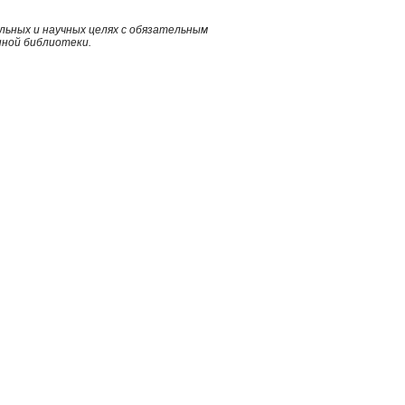
ьных и научных целях с обязательным
нной библиотеки.