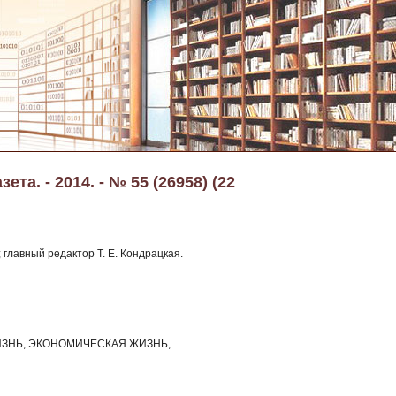
та. - 2014. - № 55 (26958) (22
 главный редактор Т. Е. Кондрацкая.
ЗНЬ, ЭКОНОМИЧЕСКАЯ ЖИЗНЬ,