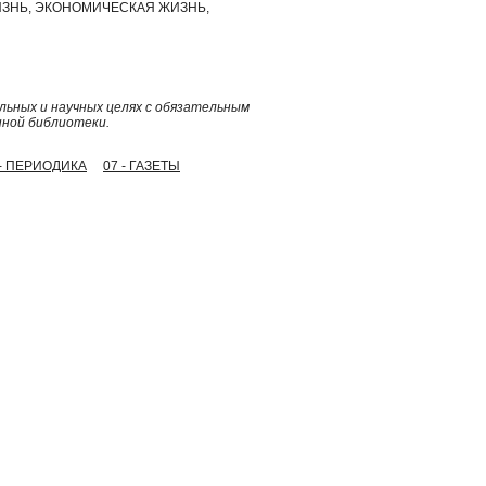
ЗНЬ, ЭКОНОМИЧЕСКАЯ ЖИЗНЬ,
ьных и научных целях с обязательным
нной библиотеки.
 - ПЕРИОДИКА
07 - ГАЗЕТЫ