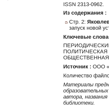
ISSN 2313-0962.
Из содержания :
Стр. 2:
Яковлев
запуск новой ус
Ключевые слова
ПЕРИОДИЧЕСКИЕ
ПОЛИТИЧЕСКАЯ 
ОБЩЕСТВЕННАЯ 
Источник :
ООО «Р
Количество файло
Материалы предн
образовательных 
автора, названия
библиотеки.