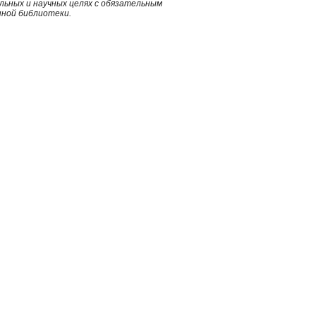
ьных и научных целях с обязательным
нной библиотеки.