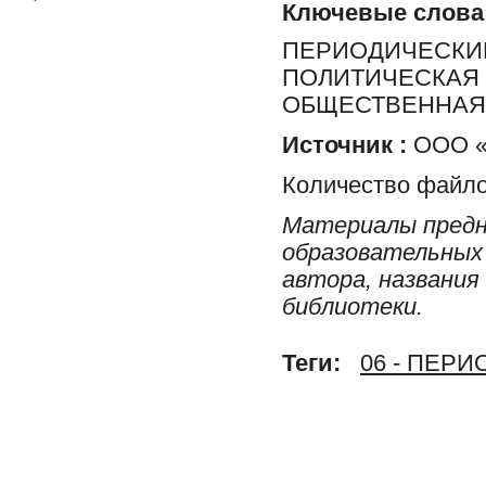
Ключевые слова
ПЕРИОДИЧЕСКИЕ
ПОЛИТИЧЕСКАЯ 
ОБЩЕСТВЕННАЯ 
Источник :
ООО «Р
Количество файло
Материалы предн
образовательных 
автора, названия
библиотеки.
Теги:
06 - ПЕР