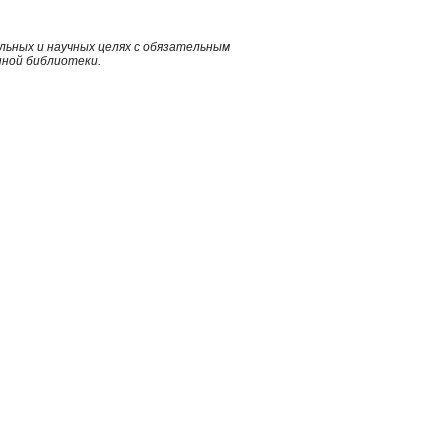
ьных и научных целях с обязательным
нной библиотеки.