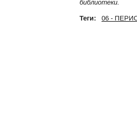
библиотеки.
Теги:
06 - ПЕР