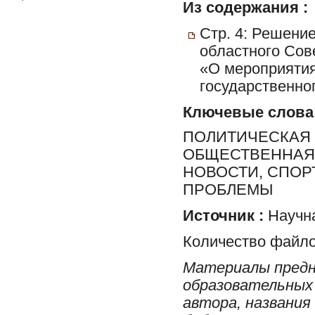
Из содержания :
Стр. 4: Решени
областного Сов
«О мероприятия
государственног
Ключевые слова
ПОЛИТИЧЕСКАЯ 
ОБЩЕСТВЕННАЯ 
НОВОСТИ, СПОР
ПРОБЛЕМЫ
Источник :
Научна
Количество файло
Материалы предн
образовательных 
автора, названия