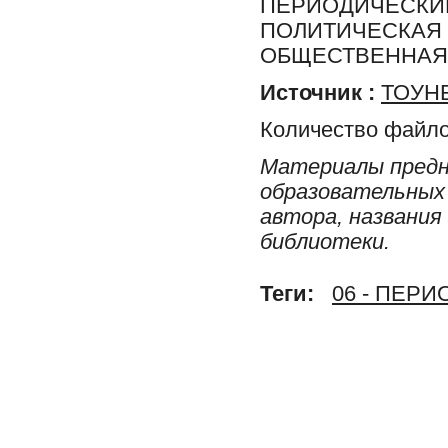
ПЕРИОДИЧЕСКИЕ
ПОЛИТИЧЕСКАЯ 
ОБЩЕСТВЕННАЯ 
Источник :
ТОУНБ
Количество файло
Материалы предн
образовательных 
автора, названия
библиотеки.
Теги:
06 - ПЕР