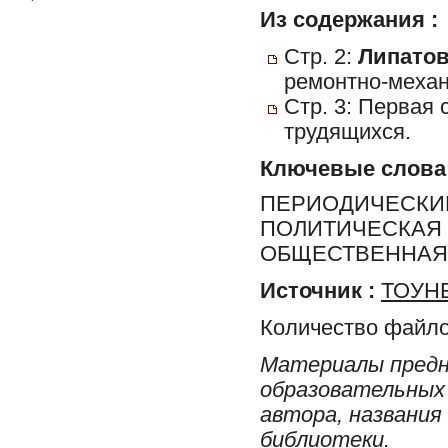
Из содержания :
Стр. 2:
Липатов
ремонтно-механ
Стр. 3: Первая 
трудящихся.
Ключевые слова
ПЕРИОДИЧЕСКИЕ
ПОЛИТИЧЕСКАЯ 
ОБЩЕСТВЕННАЯ 
Источник :
ТОУНБ
Количество файло
Материалы предн
образовательных 
автора, названия
библиотеки.