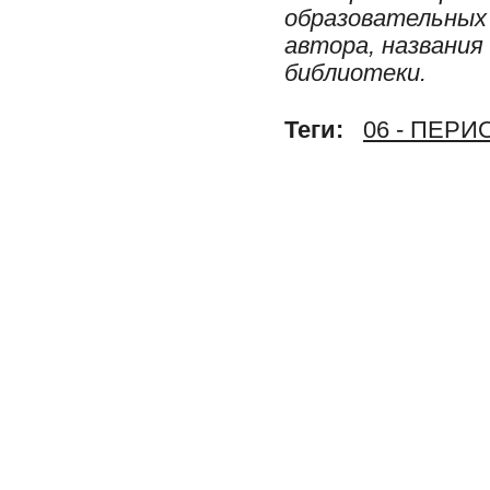
образовательных 
автора, названия
библиотеки.
Теги:
06 - ПЕР