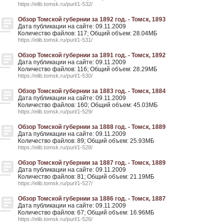
https://elib.tomsk.ru/purl/1-532/
Обзор Томской губернии за 1892 год. - Томск, 1893
Дата публикации на сайте: 09.11.2009
Количество файлов: 117; Общий объем: 28.04МБ
https://elib.tomsk.ru/purl/1-531/
Обзор Томской губернии за 1891 год. - Томск, 1892
Дата публикации на сайте: 09.11.2009
Количество файлов: 116; Общий объем: 28.29МБ
https://elib.tomsk.ru/purl/1-530/
Обзор Томской губернии за 1883 год. - Томск, 1884
Дата публикации на сайте: 09.11.2009
Количество файлов: 160; Общий объем: 45.03МБ
https://elib.tomsk.ru/purl/1-529/
Обзор Томской губернии за 1888 год. - Томск, 1889
Дата публикации на сайте: 09.11.2009
Количество файлов: 89; Общий объем: 25.93МБ
https://elib.tomsk.ru/purl/1-528/
Обзор Томской губернии за 1887 год. - Томск, 1889
Дата публикации на сайте: 09.11.2009
Количество файлов: 81; Общий объем: 21.19МБ
https://elib.tomsk.ru/purl/1-527/
Обзор Томской губернии за 1886 год. - Томск, 1887
Дата публикации на сайте: 09.11.2009
Количество файлов: 67; Общий объем: 16.96МБ
https://elib.tomsk.ru/purl/1-526/