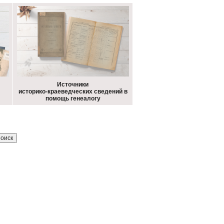
Источники
историко-краеведческих сведений в
помощь генеалогу