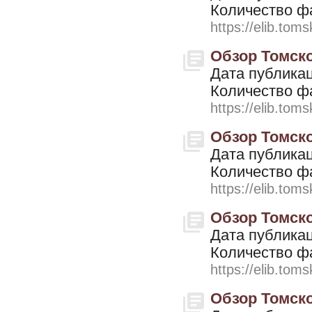
Количество ф
https://elib.toms
Обзор Томской
Дата публикац
Количество ф
https://elib.toms
Обзор Томской
Дата публикац
Количество ф
https://elib.toms
Обзор Томской
Дата публикац
Количество ф
https://elib.toms
Обзор Томской