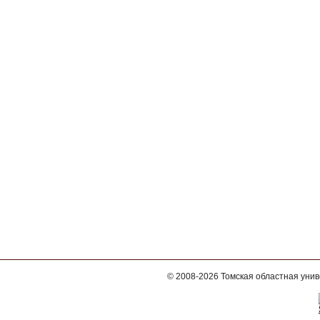
© 2008-2026
Томская областная уни