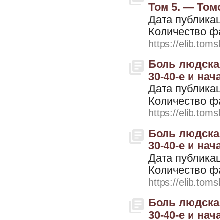
Том 5. — Томс
Дата публикац
Количество ф
https://elib.toms
Боль людская
30-40-е и нач
Дата публикац
Количество ф
https://elib.toms
Боль людская
30-40-е и нач
Дата публикац
Количество ф
https://elib.toms
Боль людская
30-40-е и нача