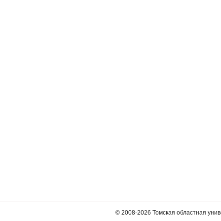
© 2008-2026
Томская областная уни