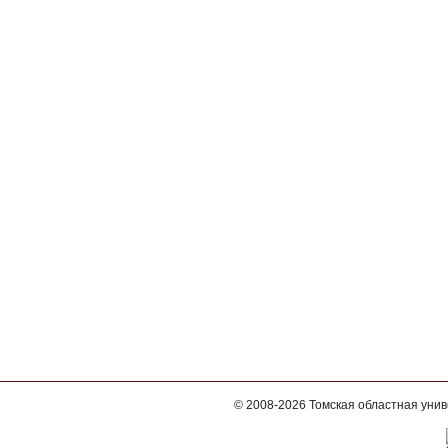
© 2008-2026
Томская областная уни