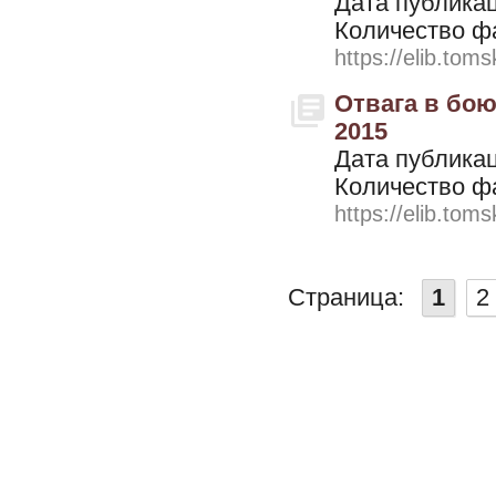
Дата публикац
Количество ф
https://elib.toms
Отвага в бою,
2015
Дата публикац
Количество ф
https://elib.toms
Страница:
1
2