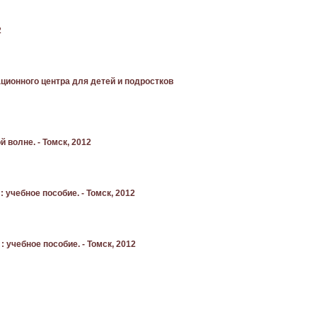
2
ационного центра для детей и подростков
 волне. - Томск, 2012
: учебное пособие. - Томск, 2012
 учебное пособие. - Томск, 2012