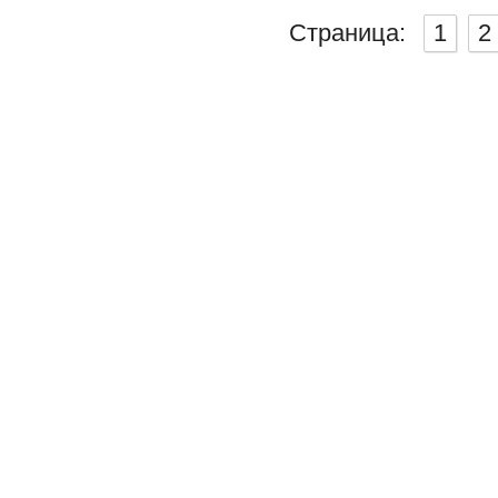
Страница:
1
2