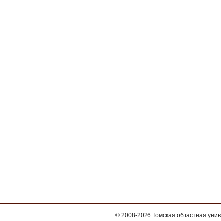
© 2008-2026
Томская областная уни