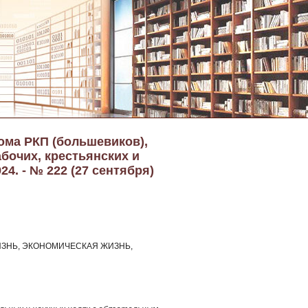
кома РКП (большевиков),
бочих, крестьянских и
4. - № 222 (27 сентября)
ЗНЬ, ЭКОНОМИЧЕСКАЯ ЖИЗНЬ,