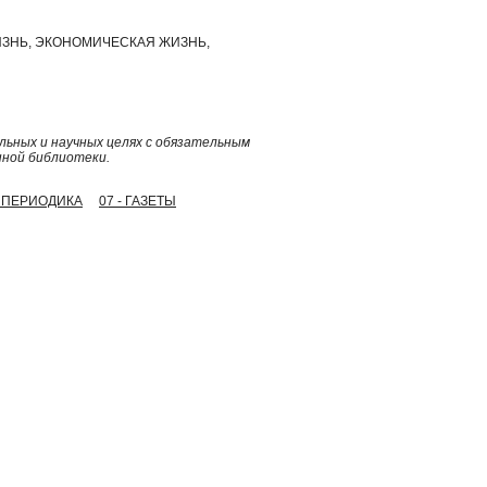
ЗНЬ, ЭКОНОМИЧЕСКАЯ ЖИЗНЬ,
ьных и научных целях с обязательным
нной библиотеки.
- ПЕРИОДИКА
07 - ГАЗЕТЫ