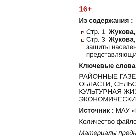
16+
Из содержания :
Стр. 1:
Жукова,
Стр. 3:
Жукова,
защиты населен
представляющих
Ключевые слова
РАЙОННЫЕ ГАЗЕ
ОБЛАСТИ, СЕЛЬ
КУЛЬТУРНАЯ ЖИ
ЭКОНОМИЧЕСКИ
Источник :
МАУ «Р
Количество файло
Материалы предн