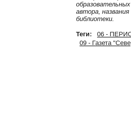
образовательных 
автора, названия
библиотеки.
Теги:
06 - ПЕР
09 - Газета "Сев