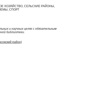
ОЕ ХОЗЯЙСТВО, СЕЛЬСКИЕ РАЙОНЫ,
ЕМЫ, СПОРТ
ьных и научных целях с обязательным
нной библиотеки.
асокский район)