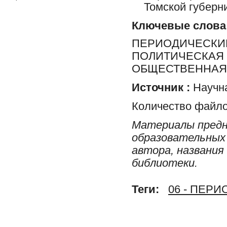
Томской губерн
Ключевые слова
ПЕРИОДИЧЕСКИЕ
ПОЛИТИЧЕСКАЯ 
ОБЩЕСТВЕННАЯ 
Источник :
Научна
Количество файло
Материалы предн
образовательных 
автора, названия
библиотеки.
Теги:
06 - ПЕР