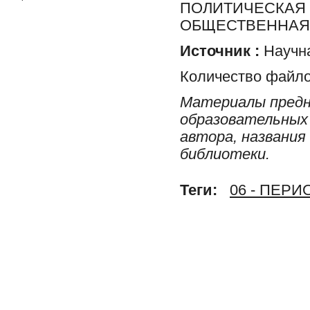
ПОЛИТИЧЕСКАЯ 
ОБЩЕСТВЕННАЯ 
Источник :
Научна
Количество файло
Материалы предн
образовательных 
автора, названия
библиотеки.
Теги:
06 - ПЕР