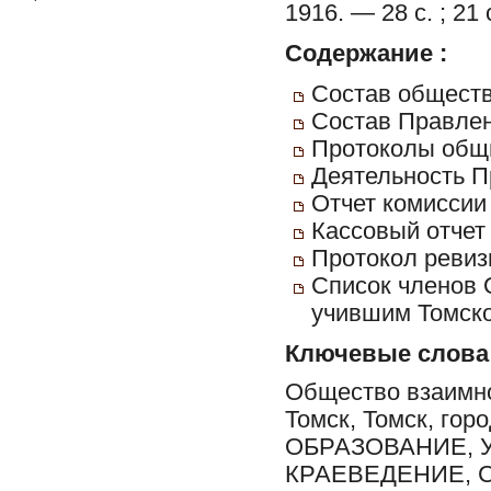
1916. — 28 с. ; 21 
Содержание :
Состав обществ
Состав Правлен
Протоколы общи
Деятельность П
Отчет комиссии
Кассовый отчет 
Протокол ревиз
Список членов 
учившим Томской
Ключевые слова
Общество взаимно
Томск, Томск, го
ОБРАЗОВАНИЕ, 
КРАЕВЕДЕНИЕ, С